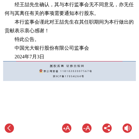
经王喆先生确认，其与本行监事会无不同意见，亦无任
何与其离任有关的事项需要通知本行股东。
本行监事会谨此对王喆先生在其任职期间为本行做出的
贡献表示衷心感谢！
特此公告。
中国光大银行股份有限公司监事会
2024年7月3日