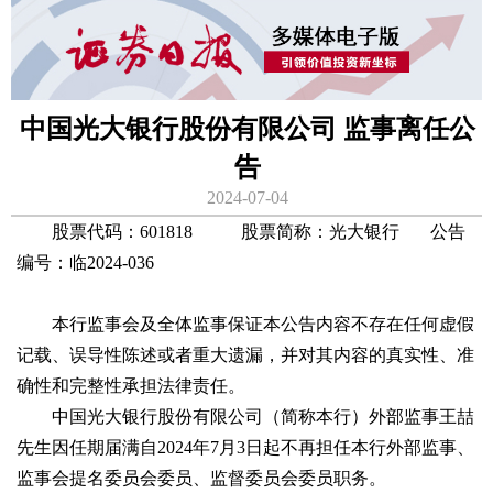
中国光大银行股份有限公司 监事离任公
告
2024-07-04
股票代码：601818 股票简称：光大银行 公告
编号：临2024-036
本行监事会及全体监事保证本公告内容不存在任何虚假
记载、误导性陈述或者重大遗漏，并对其内容的真实性、准
确性和完整性承担法律责任。
中国光大银行股份有限公司（简称本行）外部监事王喆
先生因任期届满自2024年7月3日起不再担任本行外部监事、
监事会提名委员会委员、监督委员会委员职务。