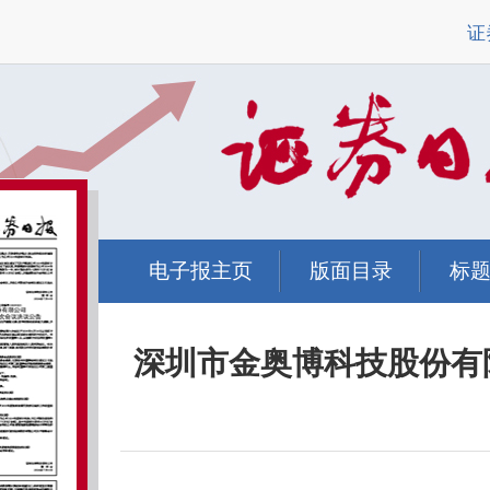
证
电子报主页
版面目录
标
深圳市金奥博科技股份有限