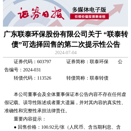
广东联泰环保股份有限公司关于 “联泰转
债”可选择回售的第二次提示性公告
2024-07-04
证券代码：603797 证券简称：联泰环保 公
告编号：2024-031
转债代码：113526 转债简称：联泰转债
本公司董事会及全体董事保证本公告内容不存在任何虚
假记载、误导性陈述或者重大遗漏，并对其内容的真实性、
准确性和完整性承担法律责任。
重要内容提示：
● 回售价格：100.92元/张（人民币、含当期利息、含