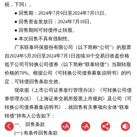
税，下同）。
● 回售期：2024年7月9日至2024年7月15日。
● 回售资金发放日：2024年7月18日。
● 回售期间可转债停止转股。
● 本次回售不具有强制性。
广东联泰环保股份有限公司（以下简称“公司”）的股票
自2024年5月20日至2024年7月1日连续30个交易日收盘价格
低于公司可转换公司债券（以下简称“联泰转债”）当期转股
价格的70%。根据公司《可转换公司债券募集说明书》的约
定，可转债回售条款生效。
现依据《上市公司证券发行管理办法》《可转换公司债
券管理办法》《上海证券交易所股票上市规则》及公司《可
转换公司债券募集说明书》，就回售有关事项向全体“联泰
转债”持有人公告如下：
一、 回售条款
(一) 有条件回售条款