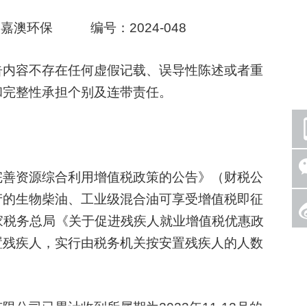
澳环保 编号：2024-048
内容不存在任何虚假记载、误导性陈述或者重
和完整性承担个别及连带责任。
善资源综合利用增值税政策的公告》（财税公
油生产的生物柴油、工业级混合油可享受增值税即征
家税务总局《关于促进残疾人就业增值税优惠政
对安置残疾人，实行由税务机关按安置残疾人的人数