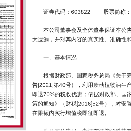
证券代码：603822 股票简称：嘉
本公司董事会及全体董事保证本公告
大遗漏，并对其内容的真实性、准确性
一、基本情况
根据财政部、国家税务总局《关于完
告[2021]第40号），利用废动植物
即退70%的税收优惠；依据财政部、国
策的通知》（财税[2016]52号），
在限额内实行增值税即征即退。