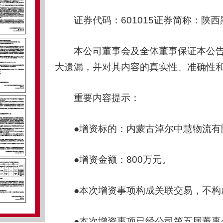
证券代码：601015证券简称：陕西黑猫
本公司董事会及全体董事保证本公告
大遗漏，并对其内容的真实性、准确性
重要内容提示：
●增资标的：内蒙古淖尔中慧物流有限
●增资金额：800万元。
●本次增资事项构成关联交易，不构
●本次增资事项已经公司第五届董事会