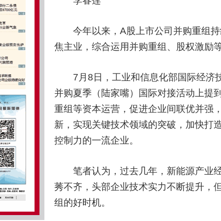
李春莲
今年以来，A股上市公司并购重组持续
焦主业，综合运用并购重组、股权激励
7月8日，工业和信息化部国际经济技术
并购夏季（陆家嘴）国际对接活动上提
重组等资本运营，促进企业间联优并强
新，实现关键技术领域的突破，加快打
控制力的一流企业。
笔者认为，过去几年，新能源产业经
莠不齐，头部企业技术实力不断提升，
组的好时机。