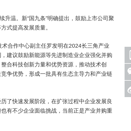
升温。新“国九条”明确提出，鼓励上市公司聚
等方式提高发展质量。
合作中心副主任罗发明在2024长三角产业
到，建议鼓励新能源等先进制造业企业强化并购
，整合科技创新力量和优势资源，推动技术创
造竞争优势，形成一批具有生态主导力和产业链
历了快速发展阶段，在扩张过程中企业发展良
但也有不少企业面临挑战，当前正是产业并购重