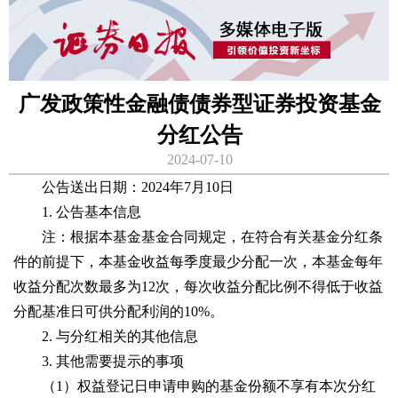
广发政策性金融债债券型证券投资基金
分红公告
2024-07-10
公告送出日期：2024年7月10日
1. 公告基本信息
注：根据本基金基金合同规定，在符合有关基金分红条
件的前提下，本基金收益每季度最少分配一次，本基金每年
收益分配次数最多为12次，每次收益分配比例不得低于收益
分配基准日可供分配利润的10%。
2. 与分红相关的其他信息
3. 其他需要提示的事项
（1）权益登记日申请申购的基金份额不享有本次分红