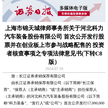
上海市锦天城律师事务所关于河北科力
汽车装备股份有限公司 首次公开发行股
票并在创业板上市参与战略配售的 投资
者核查事项之专项法律意见书(下转C8
版）
2024-07-10
致：长江证券承销保荐有限公司
由长江证券承销保荐有限公司（以下简称“长江保
荐”、“保荐人（主承销商）”或“主承销商”）担任保荐人
（主承销商）的河北科力汽车装备股份有限公司（以下简
称“科力装备”、“发行人”或“公司”）首次公开发行17,000,000