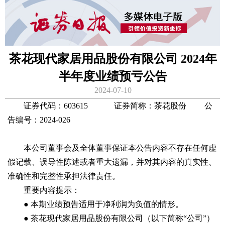
茶花现代家居用品股份有限公司 2024年
半年度业绩预亏公告
2024-07-10
证券代码：603615 证券简称：茶花股份 公
告编号：2024-026
本公司董事会及全体董事保证本公告内容不存在任何虚
假记载、误导性陈述或者重大遗漏，并对其内容的真实性、
准确性和完整性承担法律责任。
重要内容提示：
● 本期业绩预告适用于净利润为负值的情形。
● 茶花现代家居用品股份有限公司（以下简称“公司”）