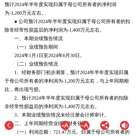
预计2024年半年度实现归属于母公司所有者的净利润
为-1,200万元左右。
● 公司预计2024年半年度实现归属于母公司所有者的扣
除非经常性损益后的净利润为-1,400万元左右。
一、本期业绩预告情况
（一）业绩预告期间
2024年1月1日至2024年6月30日。
（二）业绩预告情况
1、经财务部门初步测算，预计2024年半年度实现归属
于母公司所有者的净利润为-1,200万元左右，与上年同期相
比，将出现亏损。
2、预计2024年半年度实现归属于母公司所有者的扣除
非经常性损益后的净利润为-1,400万元左右。
3、本期业绩预告情况未经注册会计师审计。
二、上年同期经营业绩和财务状况
（一）利润总额：721.47万元。归属于母公司所有者的