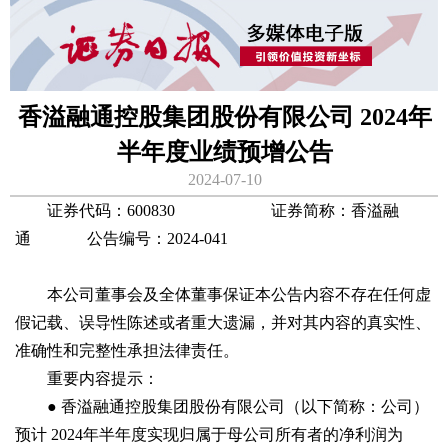
香溢融通控股集团股份有限公司 2024年
半年度业绩预增公告
2024-07-10
证券代码：600830 证券简称：香溢融
通 公告编号：2024-041
本公司董事会及全体董事保证本公告内容不存在任何虚
假记载、误导性陈述或者重大遗漏，并对其内容的真实性、
准确性和完整性承担法律责任。
重要内容提示：
● 香溢融通控股集团股份有限公司（以下简称：公司）
预计 2024年半年度实现归属于母公司所有者的净利润为