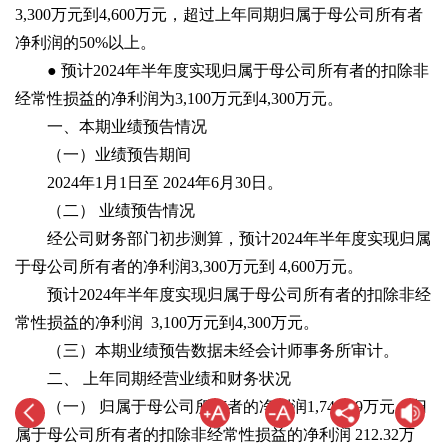
3,300万元到4,600万元，超过上年同期归属于母公司所有者
净利润的50%以上。
● 预计2024年半年度实现归属于母公司所有者的扣除非
经常性损益的净利润为3,100万元到4,300万元。
一、本期业绩预告情况
（一）业绩预告期间
2024年1月1日至 2024年6月30日。
（二） 业绩预告情况
经公司财务部门初步测算，预计2024年半年度实现归属
于母公司所有者的净利润3,300万元到 4,600万元。
预计2024年半年度实现归属于母公司所有者的扣除非经
常性损益的净利润 3,100万元到4,300万元。
（三）本期业绩预告数据未经会计师事务所审计。
二、 上年同期经营业绩和财务状况
（一） 归属于母公司所有者的净利润1,748.19万元，归
属于母公司所有者的扣除非经常性损益的净利润 212.32万