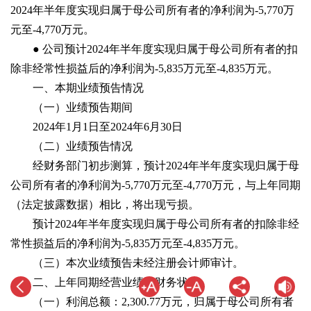
2024年半年度实现归属于母公司所有者的净利润为-5,770万
元至-4,770万元。
● 公司预计2024年半年度实现归属于母公司所有者的扣
除非经常性损益后的净利润为-5,835万元至-4,835万元。
一、本期业绩预告情况
（一）业绩预告期间
2024年1月1日至2024年6月30日
（二）业绩预告情况
经财务部门初步测算，预计2024年半年度实现归属于母
公司所有者的净利润为-5,770万元至-4,770万元，与上年同期
（法定披露数据）相比，将出现亏损。
预计2024年半年度实现归属于母公司所有者的扣除非经
常性损益后的净利润为-5,835万元至-4,835万元。
（三）本次业绩预告未经注册会计师审计。
二、上年同期经营业绩和财务状况
（一）利润总额：2,300.77万元，归属于母公司所有者