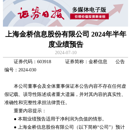
上海金桥信息股份有限公司 2024年半年
度业绩预告
2024-07-10
证券代码：603918 证券简称：金桥信息 公告
编号：2024-030
本公司董事会及全体董事保证本公告内容不存在任何虚
假记载、误导性陈述或者重大遗漏，并对其内容的真实性、
准确性和完整性承担法律责任。
重要内容提示：
● 本期业绩预告适用于净利润为负值的情形。
● 上海金桥信息股份有限公司（以下简称“公司”）预计