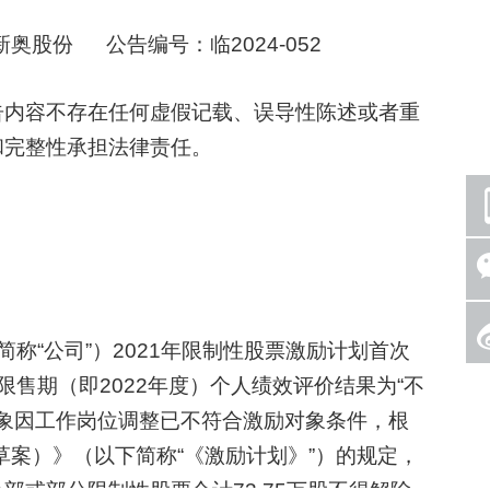
股份 公告编号：临2024-052
内容不存在任何虚假记载、误导性陈述或者重
和完整性承担法律责任。
“公司”）2021年限制性股票激励计划首次
售期（即2022年度）个人绩效评价结果为“不
对象因工作岗位调整已不符合激励对象条件，根
草案）》（以下简称“《激励计划》”）的规定，