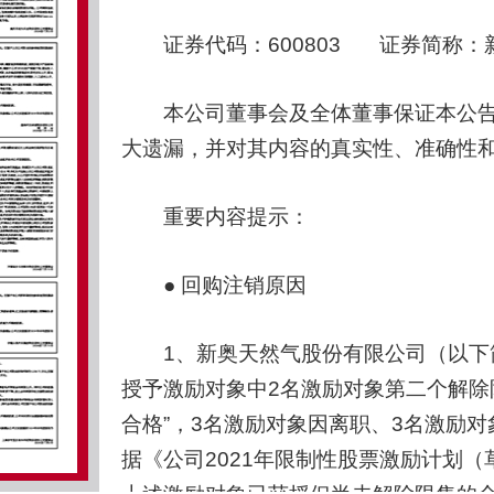
证券代码：600803 证券简称：新奥
本公司董事会及全体董事保证本公告
大遗漏，并对其内容的真实性、准确性
重要内容提示：
● 回购注销原因
1、新奥天然气股份有限公司（以下简称
授予激励对象中2名激励对象第二个解除限
合格”，3名激励对象因离职、3名激励
据《公司2021年限制性股票激励计划（