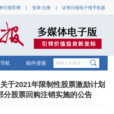
|
|
券日报官网
登录/注册
证券日报电子报手机版
题导航
稿件搜索
关于2021年限制性股票激励计划
部分股票回购注销实施的公告