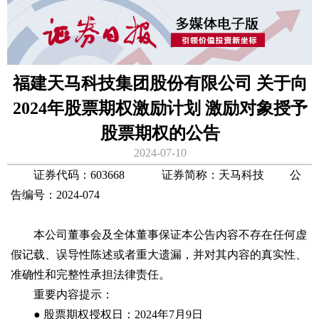
福建天马科技集团股份有限公司 关于向
2024年股票期权激励计划 激励对象授予
股票期权的公告
2024-07-10
证券代码：603668 证券简称：天马科技 公
告编号：2024-074
本公司董事会及全体董事保证本公告内容不存在任何虚
假记载、误导性陈述或者重大遗漏，并对其内容的真实性、
准确性和完整性承担法律责任。
重要内容提示：
● 股票期权授权日：2024年7月9日