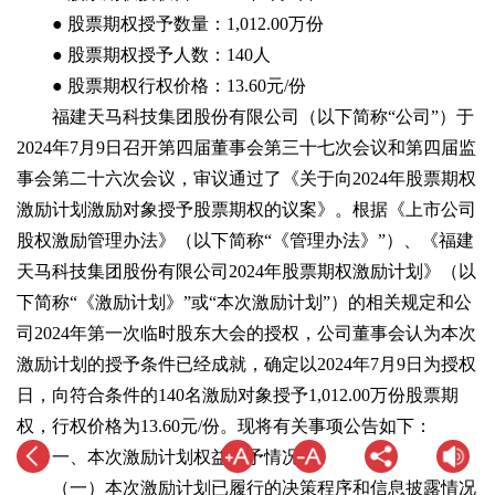
● 股票期权授予数量：1,012.00万份
● 股票期权授予人数：140人
● 股票期权行权价格：13.60元/份
福建天马科技集团股份有限公司（以下简称“公司”）于
2024年7月9日召开第四届董事会第三十七次会议和第四届监
事会第二十六次会议，审议通过了《关于向2024年股票期权
激励计划激励对象授予股票期权的议案》。根据《上市公司
股权激励管理办法》（以下简称“《管理办法》”）、《福建
天马科技集团股份有限公司2024年股票期权激励计划》（以
下简称“《激励计划》”或“本次激励计划”）的相关规定和公
司2024年第一次临时股东大会的授权，公司董事会认为本次
激励计划的授予条件已经成就，确定以2024年7月9日为授权
日，向符合条件的140名激励对象授予1,012.00万份股票期
权，行权价格为13.60元/份。现将有关事项公告如下：
一、本次激励计划权益授予情况
（一）本次激励计划已履行的决策程序和信息披露情况