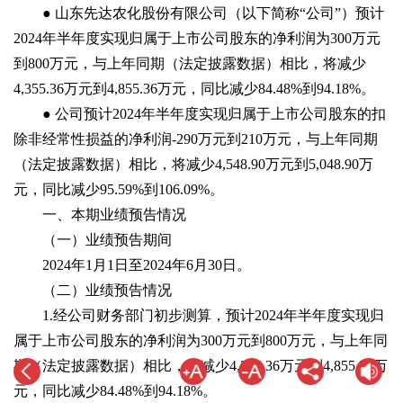
● 山东先达农化股份有限公司（以下简称“公司”）预计
2024年半年度实现归属于上市公司股东的净利润为300万元
到800万元，与上年同期（法定披露数据）相比，将减少
4,355.36万元到4,855.36万元，同比减少84.48%到94.18%。
● 公司预计2024年半年度实现归属于上市公司股东的扣
除非经常性损益的净利润-290万元到210万元，与上年同期
（法定披露数据）相比，将减少4,548.90万元到5,048.90万
元，同比减少95.59%到106.09%。
一、本期业绩预告情况
（一）业绩预告期间
2024年1月1日至2024年6月30日。
（二）业绩预告情况
1.经公司财务部门初步测算，预计2024年半年度实现归
属于上市公司股东的净利润为300万元到800万元，与上年同
期（法定披露数据）相比，将减少4,355.36万元到4,855.36万
元，同比减少84.48%到94.18%。