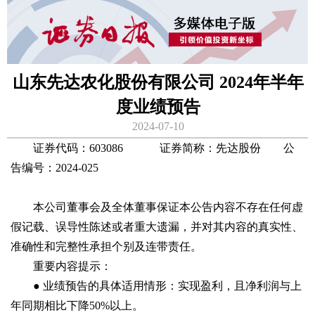
山东先达农化股份有限公司 2024年半年
度业绩预告
2024-07-10
证券代码：603086 证券简称：先达股份 公
告编号：2024-025
本公司董事会及全体董事保证本公告内容不存在任何虚
假记载、误导性陈述或者重大遗漏，并对其内容的真实性、
准确性和完整性承担个别及连带责任。
重要内容提示：
● 业绩预告的具体适用情形：实现盈利，且净利润与上
年同期相比下降50%以上。