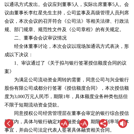
以通讯方式发出。会议应到董事5人，实际出席董事5人。会
议由董事长李红星先生主持，公司监事及高级管理人员列席
会议，本次会议的召开符合《公司法》等相关法律、行政法
规、部门规章、规范性文件及《公司章程》的有关规定。
二、董事会会议审议情况
经全体董事讨论，本次会议以现场加通讯方式表决，形
成以下决议：
1、审议通过了《关于拟与银行签署授信额度合同的议
案》
为满足公司流动资金周转的需要，同意公司与兴业银行
股份有限公司成都分行签署《授信额度合同》，本次授信额
度为3,000万元人民币，期限1年，具体额度业务种类包括但
不限于短期流动资金贷款。
同意授权公司经营管理层在董事会审定的银行综合授信
额度内，具体与银行确定对应融资金额、期限、利率等具体
事宜，并由公司法定代表人签署具体融资相关合同。