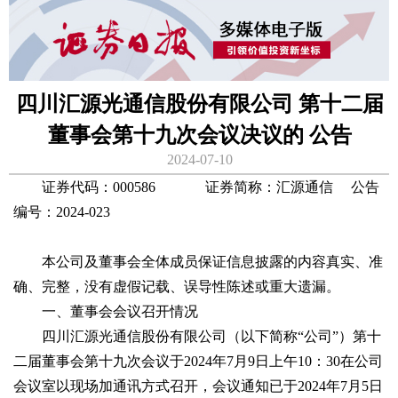
四川汇源光通信股份有限公司 第十二届
董事会第十九次会议决议的 公告
2024-07-10
证券代码：000586 证券简称：汇源通信 公告
编号：2024-023
本公司及董事会全体成员保证信息披露的内容真实、准
确、完整，没有虚假记载、误导性陈述或重大遗漏。
一、董事会会议召开情况
四川汇源光通信股份有限公司（以下简称“公司”）第十
二届董事会第十九次会议于2024年7月9日上午10：30在公司
会议室以现场加通讯方式召开，会议通知已于2024年7月5日