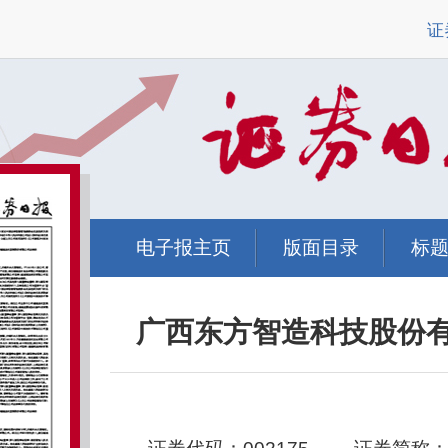
证
电子报主页
版面目录
标
广西东方智造科技股份有