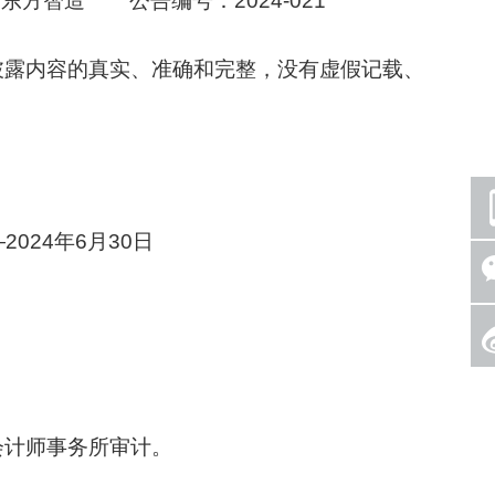
方智造 公告编号：2024-021
露内容的真实、准确和完整，没有虚假记载、
024年6月30日
计师事务所审计。