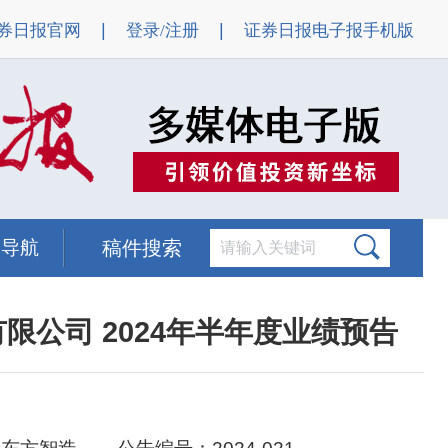
|
|
券日报官网
登录/注册
证券日报电子报手机版
题导航
稿件搜索
限公司 2024年半年度业绩预告