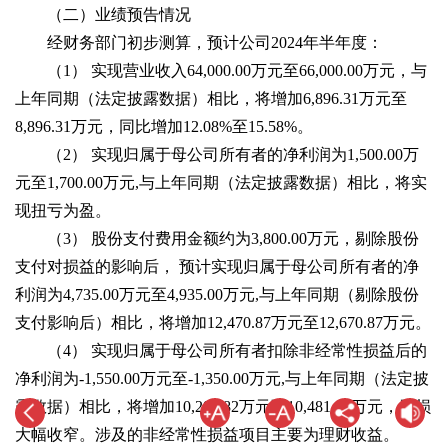
（二）业绩预告情况
经财务部门初步测算，预计公司2024年半年度：
（1） 实现营业收入64,000.00万元至66,000.00万元，与
上年同期（法定披露数据）相比，将增加6,896.31万元至
8,896.31万元，同比增加12.08%至15.58%。
（2） 实现归属于母公司所有者的净利润为1,500.00万
元至1,700.00万元,与上年同期（法定披露数据）相比，将实
现扭亏为盈。
（3） 股份支付费用金额约为3,800.00万元，剔除股份
支付对损益的影响后， 预计实现归属于母公司所有者的净
利润为4,735.00万元至4,935.00万元,与上年同期（剔除股份
支付影响后）相比，将增加12,470.87万元至12,670.87万元。
（4） 实现归属于母公司所有者扣除非经常性损益后的
净利润为-1,550.00万元至-1,350.00万元,与上年同期（法定披
露数据）相比，将增加10,281.82万元至10,481.82万元，亏损
大幅收窄。涉及的非经常性损益项目主要为理财收益。