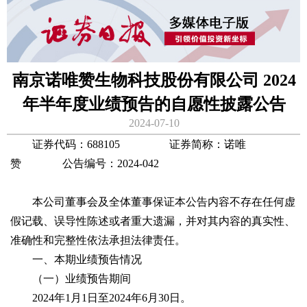
南京诺唯赞生物科技股份有限公司 2024
年半年度业绩预告的自愿性披露公告
2024-07-10
证券代码：688105 证券简称：诺唯
赞 公告编号：2024-042
本公司董事会及全体董事保证本公告内容不存在任何虚
假记载、误导性陈述或者重大遗漏，并对其内容的真实性、
准确性和完整性依法承担法律责任。
一、本期业绩预告情况
（一）业绩预告期间
2024年1月1日至2024年6月30日。