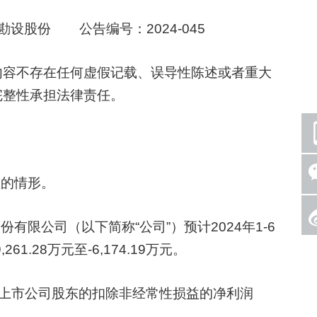
设股份 公告编号：2024-045
容不存在任何虚假记载、误导性陈述或者重大
完整性承担法律责任。
的情形。
限公司（以下简称“公司”）预计2024年1-6
.28万元至-6,174.19万元。
属于上市公司股东的扣除非经常性损益的净利润