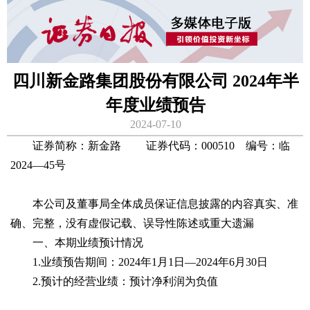
四川新金路集团股份有限公司 2024年半
年度业绩预告
2024-07-10
证券简称：新金路 证券代码：000510 编号：临
2024—45号
本公司及董事局全体成员保证信息披露的内容真实、准
确、完整，没有虚假记载、误导性陈述或重大遗漏
一、本期业绩预计情况
1.业绩预告期间：2024年1月1日―2024年6月30日
2.预计的经营业绩：预计净利润为负值