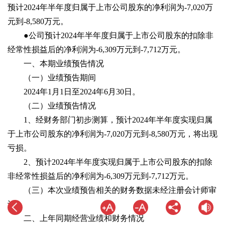
预计2024年半年度归属于上市公司股东的净利润为-7,020万
元到-8,580万元。
●公司预计2024年半年度归属于上市公司股东的扣除非
经常性损益后的净利润为-6,309万元到-7,712万元。
一、本期业绩预告情况
（一）业绩预告期间
2024年1月1日至2024年6月30日。
（二）业绩预告情况
1、经财务部门初步测算，预计2024年半年度实现归属
于上市公司股东的净利润为-7,020万元到-8,580万元，将出现
亏损。
2、预计2024年半年度实现归属于上市公司股东的扣除
非经常性损益后的净利润为-6,309万元到-7,712万元。
（三）本次业绩预告相关的财务数据未经注册会计师审
计。
二、上年同期经营业绩和财务情况