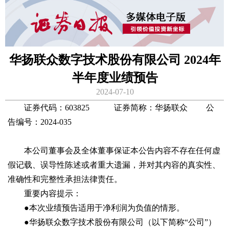
华扬联众数字技术股份有限公司 2024年
半年度业绩预告
2024-07-10
证券代码：603825 证券简称：华扬联众 公
告编号：2024-035
本公司董事会及全体董事保证本公告内容不存在任何虚
假记载、误导性陈述或者重大遗漏，并对其内容的真实性、
准确性和完整性承担法律责任。
重要内容提示：
●本次业绩预告适用于净利润为负值的情形。
●华扬联众数字技术股份有限公司（以下简称“公司”）