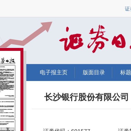
证
电子报主页
版面目录
标
长沙银行股份有限公司 