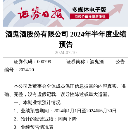
酒鬼酒股份有限公司 2024年半年度业绩
预告
2024-07-10
证券代码：000799 证券简称：酒鬼酒 公告
编号：2024-20
本公司及董事会全体成员保证信息披露的内容真实、准
确、完整，没有虚假记载、误导性陈述或重大遗漏。
一、本期业绩预计情况
1、业绩预告期间：2024年1月1日至2024年6月30日
2、预计的经营业绩：同向下降
3、业绩预告情况表