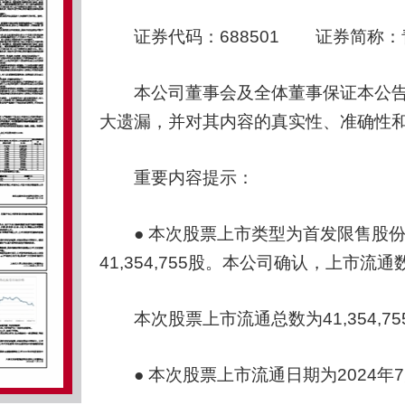
证券代码：688501 证券简称：青
本公司董事会及全体董事保证本公告
大遗漏，并对其内容的真实性、准确性
重要内容提示：
● 本次股票上市类型为首发限售股份
41,354,755股。本公司确认，上
本次股票上市流通总数为41,354,75
● 本次股票上市流通日期为2024年7