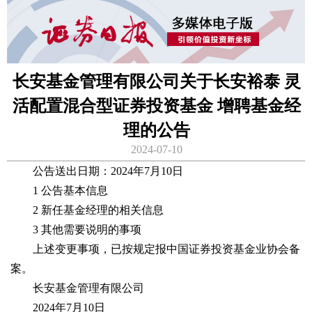
长安基金管理有限公司关于长安裕泰 灵
活配置混合型证券投资基金 增聘基金经
理的公告
2024-07-10
公告送出日期：2024年7月10日
1 公告基本信息
2 新任基金经理的相关信息
3 其他需要说明的事项
上述变更事项，已按规定报中国证券投资基金业协会备
案。
长安基金管理有限公司
2024年7月10日