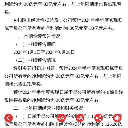
利润约为-30亿元至-33亿元左右，与上年同期相比将出现亏
损。
● 扣除非经常性损益后，公司预计2024年半年度实现归
属于母公司所有者的净利润约为-30亿元至-33亿元左右。
一、 本期业绩预告情况
（一） 业绩预告期间
2024年1月1日至2024年6月30日
（二） 业绩预告情况
经财务部门初步测算，预计2024年半年度实现归属于母
公司所有者的净利润约为-30亿元至-33亿元左右，与上年同
期相比将出现亏损。
预计2024年半年度实现归属于母公司所有者的扣除非经
常性损益后的净利润约为-30亿元至-33亿元左右。
二、 上年同期经营业绩和财务状况
（一）归属于母公司所有者的净利润：132.70亿元；归
属于母公司所有者的扣除非经常性损益的净利润：126.20亿