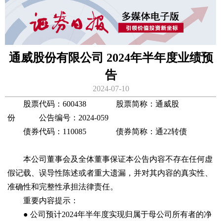
通威股份有限公司 2024年半年度业绩预
告
2024-07-10
股票代码：600438 股票简称：通威股
份 公告编号：2024-059
债券代码：110085 债券简称：通22转债
本公司董事会及全体董事保证本公告内容不存在任何虚
假记载、误导性陈述或者重大遗漏，并对其内容的真实性、
准确性和完整性承担法律责任。
重要内容提示：
● 公司预计2024年半年度实现归属于母公司所有者的净