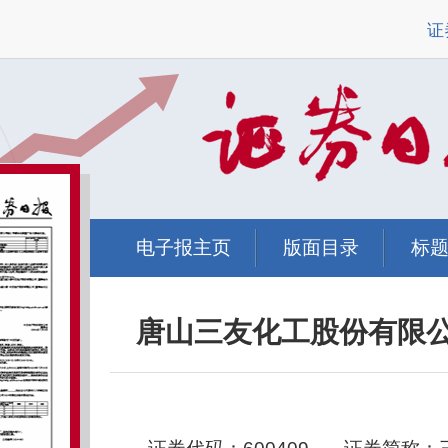
证
电子报主页
版面目录
标
唐山三友化工股份有限公