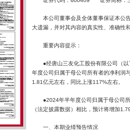
证券代码：600409 证券简称：三友
本公司董事会及全体董事保证本公告
大遗漏，并对其内容的真实性、准确性
重要内容提示：
●经唐山三友化工股份有限公司（以下简
年度公司归属于母公司所有者的净利润
1.81亿元左右，同比上涨117%左右。
●2024年半年度公司归属于母公司
（法定披露数据）相比，预计将增加1.7
一、本期业绩预告情况