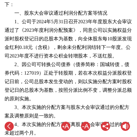
下：
一、股东大会审议通过利润分配方案等情况
1、公司于2024年5月31日召开2023年年度股东大会审议
通过了《2023年度利润分配预案》，同意公司以实施权益分
派时股权登记日的总股本为基数，向全体股东每10股派发现
金红利0.18元（含税），剩余未分配利润结转下一年度。公
司2023年度不进行资本公积金转增股本，不送红股。
2、因公司可转换公司债券（债券简称：国城转债，债
券代码：127019）正处于转股期，若在本次权益分派股权登
记日前，公司总股本发生变动的，则以实施分配方案时股权
登记日的总股本为基数，按照分派比例不变，调整分派总额
的原则实施。
3、本次实施的分配方案与股东大会审议通过的分配方
案及调整原则是一致的。
4、本次实施的分配方案距离股东大会审议通过的时间
未超过两个月。