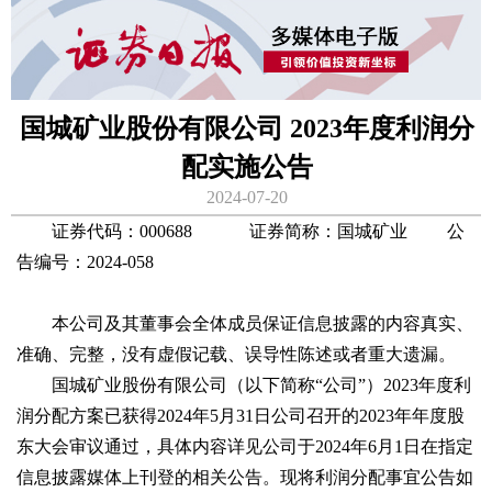
国城矿业股份有限公司 2023年度利润分
配实施公告
2024-07-20
证券代码：000688 证券简称：国城矿业 公
告编号：2024-058
本公司及其董事会全体成员保证信息披露的内容真实、
准确、完整，没有虚假记载、误导性陈述或者重大遗漏。
国城矿业股份有限公司（以下简称“公司”）2023年度利
润分配方案已获得2024年5月31日公司召开的2023年年度股
东大会审议通过，具体内容详见公司于2024年6月1日在指定
信息披露媒体上刊登的相关公告。现将利润分配事宜公告如