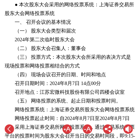
● 本次股东大会采用的网络投票系统：上海证券交易所
股东大会网络投票系统
一、 召开会议的基本情况
（一） 股东大会类型和届次
2024年第二次临时股东大会
（二） 股东大会召集人：董事会
（三） 投票方式：本次股东大会所采用的表决方式是
现场投票和网络投票相结合的方式
（四） 现场会议召开的日期、时间和地点
召开日期时间：2024年8月7日 14点00分
召开地点：江苏宏微科技股份有限公司四楼会议室
（五） 网络投票的系统、起止日期和投票时间。
网络投票系统：上海证券交易所股东大会网络投票系统
网络投票起止时间：自2024年8月7日至2024年8月7日
采用上海证券交易所网络投票系统，通过交易系统投票
平台的投票时间为股东大会召开当日的交易时间段，即9:15-