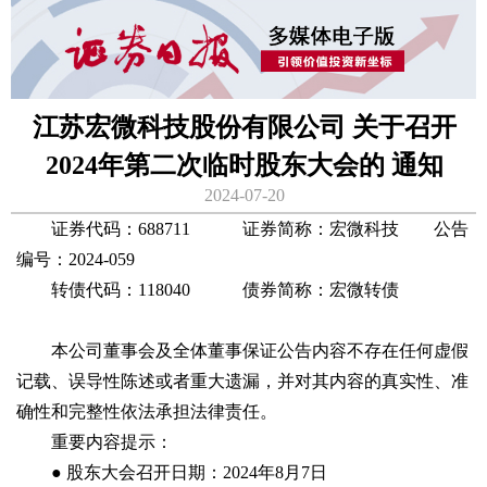
江苏宏微科技股份有限公司 关于召开
2024年第二次临时股东大会的 通知
2024-07-20
证券代码：688711 证券简称：宏微科技 公告
编号：2024-059
转债代码：118040 债券简称：宏微转债
本公司董事会及全体董事保证公告内容不存在任何虚假
记载、误导性陈述或者重大遗漏，并对其内容的真实性、准
确性和完整性依法承担法律责任。
重要内容提示：
● 股东大会召开日期：2024年8月7日