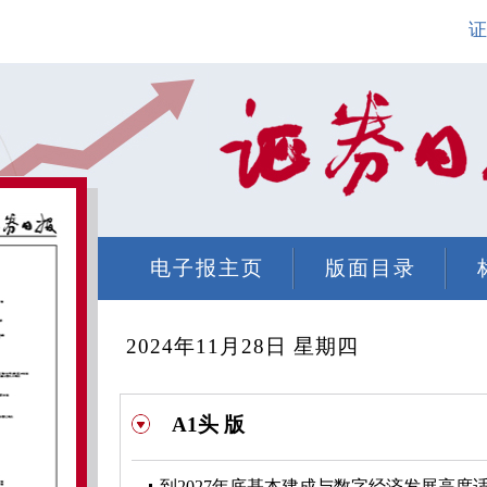
证
电子报主页
版面目录
2024年11月28日 星期四
A1头 版
到2027年底基本建成与数字经济发展高度