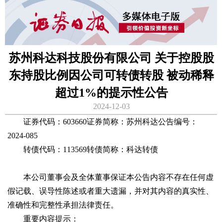
苏州科达科技股份有限公司 关于控股股
东持股比例因公司可转债转股 被动稀释
超过1%的提示性公告
2024-12-03
证券代码：603660证券简称：苏州科达公告编号：
2024-085
转债代码：113569转债简称：科达转债
本公司董事会及全体董事保证本公告内容不存在任何虚
假记载、误导性陈述或者重大遗漏，并对其内容的真实性、
准确性和完整性承担法律责任。
重要内容提示：