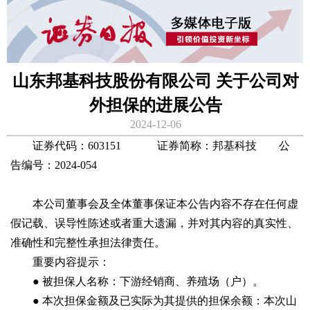
山东邦基科技股份有限公司 关于公司对
外担保的进展公告
2024-12-06
证券代码：603151 证券简称：邦基科技 公
告编号：2024-054
本公司董事会及全体董事保证本公告内容不存在任何虚
假记载、误导性陈述或者重大遗漏，并对其内容的真实性、
准确性和完整性承担法律责任。
重要内容提示：
● 被担保人名称：下游经销商、养殖场（户）。
● 本次担保金额及已实际为其提供的担保余额：本次山