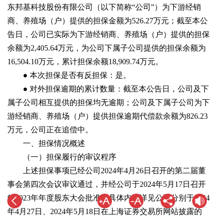
东邦基科技股份有限公司（以下简称“公司”）为下游经销
商、养殖场（户）提供的担保金额为526.27万元；截至本公
告日，公司已实际为下游经销商、养殖场（户）提供的担保
余额为2,405.64万元，为公司下属子公司提供的担保余额为
16,504.10万元，累计担保余额18,909.74万元。
● 本次担保是否有反担保：是。
● 对外担保逾期的累计数量：截至本公告日，公司及下
属子公司相互提供的担保均无逾期；公司及下属子公司为下
游经销商、养殖场（户）提供担保逾期代偿款余额为826.23
万元，公司正在追偿中。
一、担保情况概述
（一）担保履行的审议程序
上述担保事项已经公司2024年4月26日召开的第二届董
事会第四次会议审议通过，并经公司于2024年5月17日召开
的2023年年度股东大会批准。具体内容详见公司分别于2024
年4月27日、2024年5月18日在上海证券交易所网站披露的