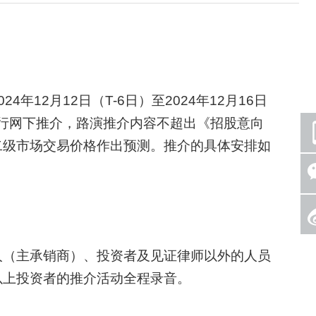
12月12日（T-6日）至2024年12月16日
进行网下推介，路演推介内容不超出《招股意向
二级市场交易价格作出预测。推介的具体安排如
（主承销商）、投资者及见证律师以外的人员
以上投资者的推介活动全程录音。