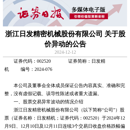
浙江日发精密机械股份有限公司 关于股
价异动的公告
2024-12-12
证券代码：002520 证券简称：日发精
机 编号：2024-076
本公司及董事会全体成员保证公告内容真实、准确和完
整，没有虚假记载、误导性陈述或者重大遗漏。
一、股票交易异常波动的情况介绍
浙江日发精密机械股份有限公司（以下简称“公司”）股
票（证券名称：日发精机；证券代码：002520）于2024年12
月9日、12月10日及12月11日连续3个交易日收盘价格跌幅偏