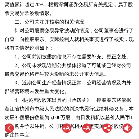
离值累计超过20%，根据深圳证券交易所有关规定，属于股
票交易异常波动情形。
二、公司关注并核实的相关情况
针对公司股票交易异常波动的情况，公司董事会进行了
自查，向控股股东、实际控制人就相关事项进行了核实，现
将有关情况说明如下：
1、公司前期披露的信息不存在需要补充、更正之处。
2、公司未发现近期公共媒体报道了可能或已经对公司
股票交易价格产生较大影响的未公开重大信息。
3、近期公司生产经营情况正常，公司经营情况及内外
部经营环境未发生重大变化。
4、根据控股股东出具的《承诺函》，控股股东将依据
浙江省杭州市中级人民法院的判决书履行业绩补偿义务，本
次应补偿股份数量为5,000万股，由日发精机以总价人民币1
元回购并予以注销。公司将根据相关规定实施上述股份的回
购注销事宜。