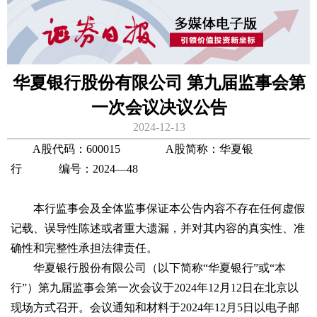
华夏银行股份有限公司 第九届监事会第
一次会议决议公告
2024-12-13
A股代码：600015 A股简称：华夏银
行 编号：2024—48
本行监事会及全体监事保证本公告内容不存在任何虚假
记载、误导性陈述或者重大遗漏，并对其内容的真实性、准
确性和完整性承担法律责任。
华夏银行股份有限公司（以下简称“华夏银行”或“本
行”）第九届监事会第一次会议于2024年12月12日在北京以
现场方式召开。会议通知和材料于2024年12月5日以电子邮