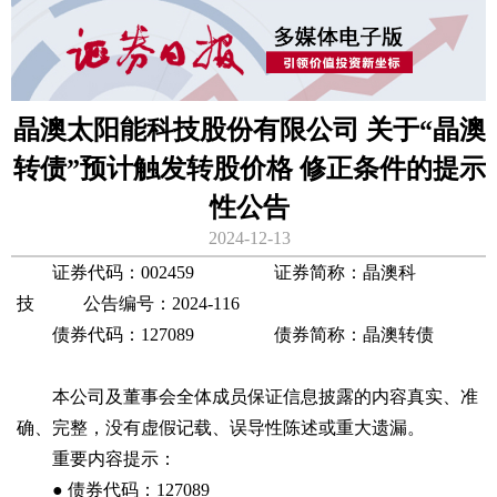
晶澳太阳能科技股份有限公司 关于“晶澳
转债”预计触发转股价格 修正条件的提示
性公告
2024-12-13
证券代码：002459 证券简称：晶澳科
技 公告编号：2024-116
债券代码：127089 债券简称：晶澳转债
本公司及董事会全体成员保证信息披露的内容真实、准
确、完整，没有虚假记载、误导性陈述或重大遗漏。
重要内容提示：
● 债券代码：127089