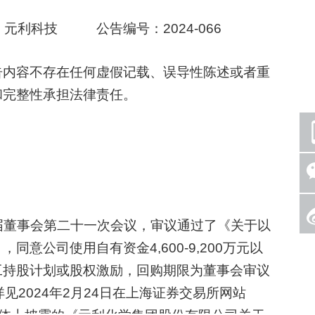
利科技 公告编号：2024-066
内容不存在任何虚假记载、误导性陈述或者重
和完整性承担法律责任。
届董事会第二十一次会议，审议通过了《关于以
意公司使用自有资金4,600-9,200万元以
工持股计划或股权激励，回购期限为董事会审议
见2024年2月24日在上海证券交易所网站