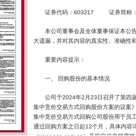
证券代码：603217 证券简称：元
本公司董事会及全体董事保证本公告
大遗漏，并对其内容的真实性、准确性
重要内容提示：
一、 回购股份的基本情况
公司于2024年2月23日召开了第四
集中竞价交易方式回购股份方案的议案》，同
集中竞价交易方式回购公司股份用于员
通过回购方案之日起12个月，具体内容详