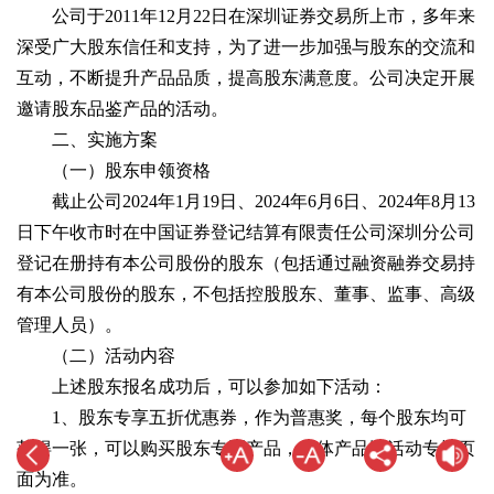
公司于2011年12月22日在深圳证券交易所上市，多年来
深受广大股东信任和支持，为了进一步加强与股东的交流和
互动，不断提升产品品质，提高股东满意度。公司决定开展
邀请股东品鉴产品的活动。
二、实施方案
（一）股东申领资格
截止公司2024年1月19日、2024年6月6日、2024年8月13
日下午收市时在中国证券登记结算有限责任公司深圳分公司
登记在册持有本公司股份的股东（包括通过融资融券交易持
有本公司股份的股东，不包括控股股东、董事、监事、高级
管理人员）。
（二）活动内容
上述股东报名成功后，可以参加如下活动：
1、股东专享五折优惠券，作为普惠奖，每个股东均可
获得一张，可以购买股东专区产品，具体产品以活动专场页
面为准。