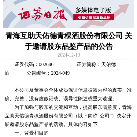
青海互助天佑德青稞酒股份有限公司 关
于邀请股东品鉴产品的公告
2024-12-13
证券代码：002646 证券简称：天佑德
酒 公告编号：2024-049
本公司及董事会全体成员保证信息披露内容的真实、准
确、完整，没有虚假记载、误导性陈述或重大遗漏。
为了加强与股东的交流和互动，提高股东满意度，青海
互助天佑德青稞酒股份有限公司（以下简称“公司”）决定开
展邀请股东品鉴产品的活动。具体内容如下：
一、背景和目的