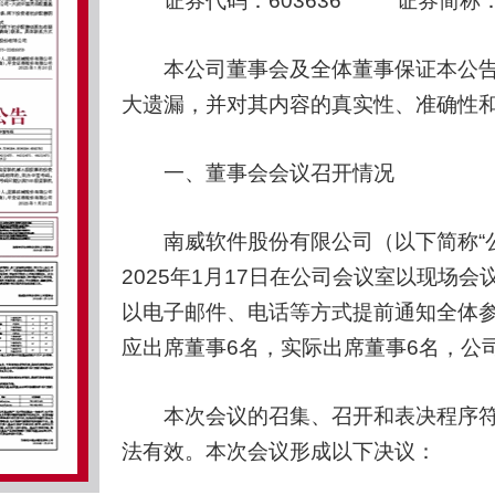
证券代码：603636 证券简称：南
本公司董事会及全体董事保证本公告
大遗漏，并对其内容的真实性、准确性
一、董事会会议召开情况
南威软件股份有限公司（以下简称“公司
2025年1月17日在公司会议室以现场
以电子邮件、电话等方式提前通知全体
应出席董事6名，实际出席董事6名，公
本次会议的召集、召开和表决程序符
法有效。本次会议形成以下决议：