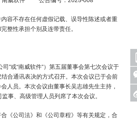
威软件 公告编号：2025-008
内容不存在任何虚假记载、误导性陈述或者重
和完整性承担个别及连带责任。
”或“南威软件”）第五届董事会第七次会议于
会议结合通讯表决的方式召开。本次会议已于会前
参会人员。本次会议由董事长吴志雄先生主持，
司监事、高级管理人员列席了本次会议。
合《公司法》和《公司章程》等有关规定，合