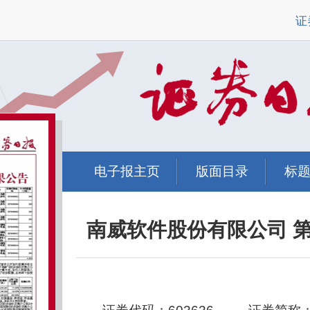
证
电子报主页
版面目录
标
南威软件股份有限公司 