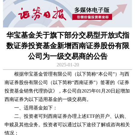
华宝基金关于旗下部分交易型开放式指
数证券投资基金新增西南证券股份有限
公司为一级交易商的公告
2025-01-20
根据华宝基金管理有限公司（以下简称“本公司”）与西
南证券股份有限公司（以下简称“西南证券”）签署的《证券
投资基金销售代理协议》，本公司自2025年01月20日起增加
西南证券为以下适用基金的一级交易商。
一、适用基金如下：
二、投资者可到西南证券办理上述ETF的开户、认购、
申赎及其他业务。投资者可以通过以下途径了解或咨询相关
情况：