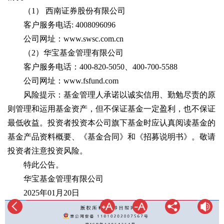
（1） 西南证券股份有限公司
客户服务电话: 4008096096
公司网址：www.swsc.com.cn
（2）华宝基金管理有限公司
客户服务电话：400-820-5050、400-700-5588
公司网址：www.fsfund.com
风险提示：基金管理人承诺以诚实信用、勤勉尽责的原
则管理和运用基金资产，但不保证基金一定盈利，也不保证
最低收益。投资者投资本公司旗下基金时应认真阅读基金的
基金产品资料概要、《基金合同》和《招募说明书》。敬请
投资者注意投资风险。
特此公告。
华宝基金管理有限公司
2025年01月20日