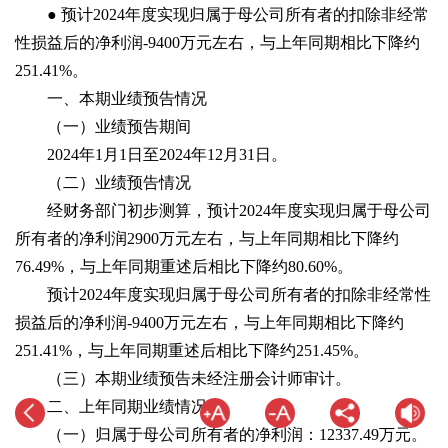
● 预计2024年度实现归属于母公司所有者的扣除非经常
性损益后的净利润-9400万元左右，与上年同期相比下降约
251.41%。
一、本期业绩预告情况
（一）业绩预告期间
2024年1月1日至2024年12月31日。
（二）业绩预告情况
经财务部门初步测算，预计2024年度实现归属于母公司
所有者的净利润2900万元左右，与上年同期相比下降约
76.49%，与上年同期重述后相比下降约80.60%。
预计2024年度实现归属于母公司所有者的扣除非经常性
损益后的净利润-9400万元左右，与上年同期相比下降约
251.41%，与上年同期重述后相比下降约251.45%。
（三）本期业绩预告未经注册会计师审计。
二、上年同期业绩情况
（一）归属于母公司所有者的净利润：12337.49万元。