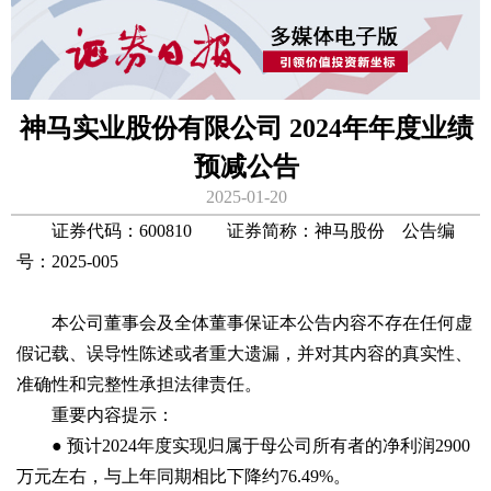
神马实业股份有限公司 2024年年度业绩
预减公告
2025-01-20
证券代码：600810 证券简称：神马股份 公告编
号：2025-005
本公司董事会及全体董事保证本公告内容不存在任何虚
假记载、误导性陈述或者重大遗漏，并对其内容的真实性、
准确性和完整性承担法律责任。
重要内容提示：
● 预计2024年度实现归属于母公司所有者的净利润2900
万元左右，与上年同期相比下降约76.49%。