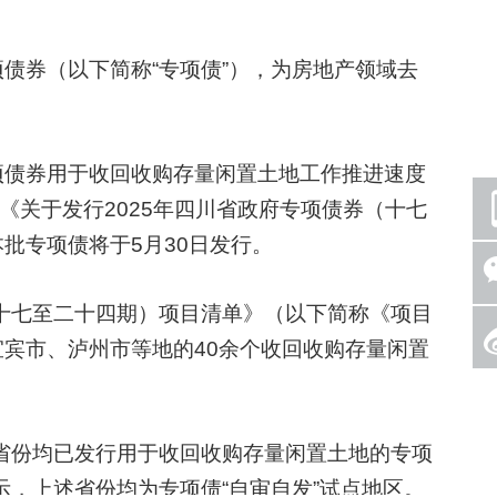
券（以下简称“专项债”），为房地产领域去
债券用于收回收购存量闲置土地工作推进速度
《关于发行2025年四川省政府专项债券（十七
批专项债将于5月30日发行。
十七至二十四期）项目清单》（以下简称《项目
宾市、泸州市等地的40余个收回收购存量闲置
份均已发行用于收回收购存量闲置土地的专项
示，上述省份均为专项债“自审自发”试点地区。