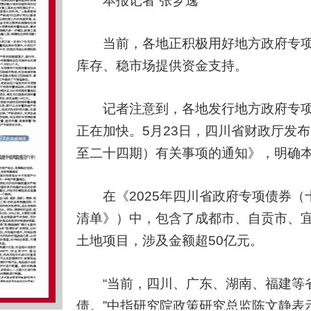
本报记者 张芗逸
当前，各地正积极用好地方政府专项债
库存、稳市场提供资金支持。
记者注意到，各地发行地方政府专项
正在加快。5月23日，四川省财政厅发布
至二十四期）有关事项的通知》，明确本
在《2025年四川省政府专项债券（
清单》）中，包含了成都市、自贡市、宜
土地项目，涉及金额超50亿元。
“当前，四川、广东、湖南、福建等省
债。”中指研究院政策研究总监陈文静表