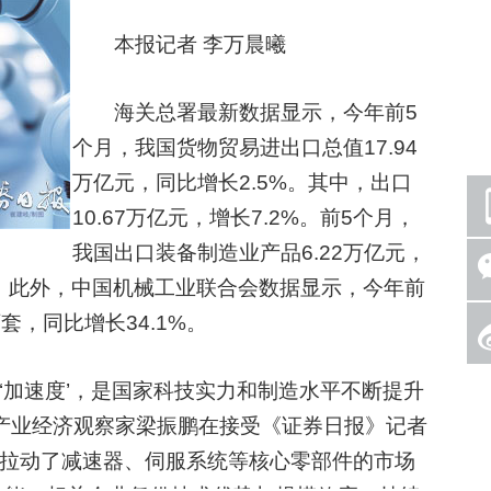
本报记者 李万晨曦
海关总署最新数据显示，今年前5
个月，我国货物贸易进出口总值17.94
万亿元，同比增长2.5%。其中，出口
10.67万亿元，增长7.2%。前5个月，
我国出口装备制造业产品6.22万亿元，
4%。此外，中国机械工业联合会数据显示，今年前
套，同比增长34.1%。
‘加速度’，是国家科技实力和制造水平不断提升
产业经济观察家梁振鹏在接受《证券日报》记者
显著拉动了减速器、伺服系统等核心零部件的市场