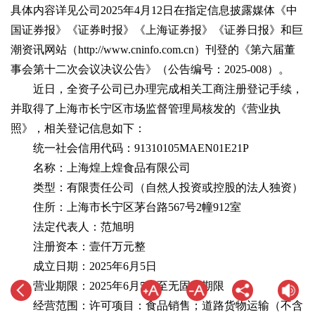
具体内容详见公司2025年4月12日在指定信息披露媒体《中
国证券报》《证券时报》《上海证券报》《证券日报》和巨
潮资讯网站（http://www.cninfo.com.cn）刊登的《第六届董
事会第十二次会议决议公告》（公告编号：2025-008）。
近日，全资子公司已办理完成相关工商注册登记手续，
并取得了上海市长宁区市场监督管理局核发的《营业执
照》，相关登记信息如下：
统一社会信用代码：91310105MAEN01E21P
名称：上海煌上煌食品有限公司
类型：有限责任公司（自然人投资或控股的法人独资）
住所：上海市长宁区茅台路567号2幢912室
法定代表人：范旭明
注册资本：壹仟万元整
成立日期：2025年6月5日
营业期限：2025年6月5日至无固定期限
经营范围：许可项目：食品销售；道路货物运输（不含