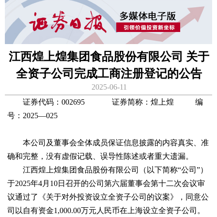
江西煌上煌集团食品股份有限公司 关于
全资子公司完成工商注册登记的公告
2025-06-11
证券代码：002695 证券简称：煌上煌 编
号：2025—025
本公司及董事会全体成员保证信息披露的内容真实、准
确和完整，没有虚假记载、误导性陈述或者重大遗漏。
江西煌上煌集团食品股份有限公司（以下简称“公司”）
于2025年4月10日召开的公司第六届董事会第十二次会议审
议通过了《关于对外投资设立全资子公司的议案》，同意公
司以自有资金1,000.00万元人民币在上海设立全资子公司。