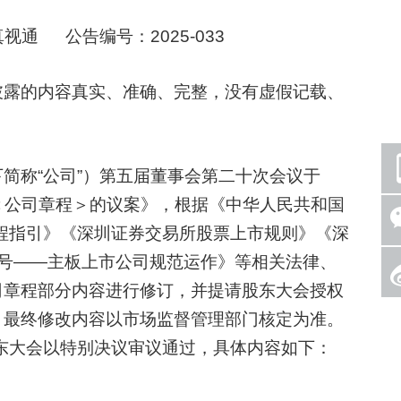
通 公告编号：2025-033
露的内容真实、准确、完整，没有虚假记载、
称“公司”）第五届董事会第二十次会议于
订＜公司章程＞的议案》，根据《中华人民共和国
章程指引》《深圳证券交易所股票上市规则》《深
1号——主板上市公司规范运作》等相关法律、
司章程部分内容进行修订，并提请股东大会授权
，最终修改内容以市场监督管理部门核定为准。
股东大会以特别决议审议通过，具体内容如下：