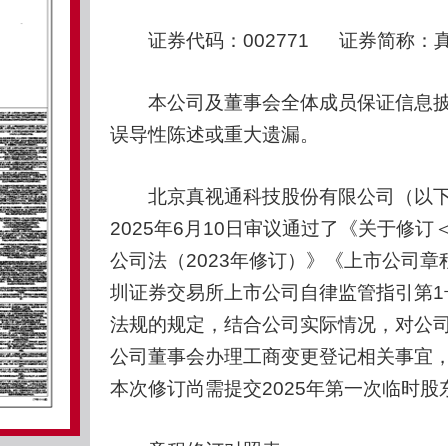
证券代码：002771 证券简称：真视
本公司及董事会全体成员保证信息披
误导性陈述或重大遗漏。
北京真视通科技股份有限公司（以下简
2025年6月10日审议通过了《关于修
公司法（2023年修订）》《上市公司
圳证券交易所上市公司自律监管指引第
法规的规定，结合公司实际情况，对公
公司董事会办理工商变更登记相关事宜
本次修订尚需提交2025年第一次临时