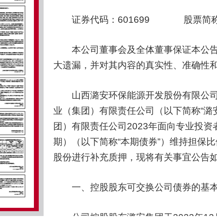
证券代码：601699 股票简称：
本公司董事会及全体董事保证本公告
大遗漏，并对其内容的真实性、准确性
山西潞安环保能源开发股份有限公司（
业（集团）有限责任公司（以下简称“潞
团）有限责任公司2023年面向专业投
期）（以下简称“本期债券”）维持担保
股份进行补充质押，现将有关事宜公告
一、控股股东可交换公司债券的基本