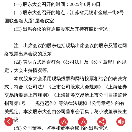
(一) 股东大会召开的时间：2025年6月10日
(二) 股东大会召开的地点：江苏省无锡市金融一街8号
国联金融大厦1层会议室
(三) 出席会议的普通股股东及其持有股份情况：
注：出席会议的股东包括现场出席会议的股东及通过网
络投票出席会议的股东。
(四) 表决方式是否符合《公司法》及《公司章程》的规
定，大会主持情况等。
本次股东大会采用现场投票和网络投票相结合的表决方
式，符合《公司法》《上市公司股东大会规则》《上海证券
交易所股票上市规则》《上海证券交易所上市公司自律监管
指引第1号——规范运作》等法律法规和《公司章程》的有
关规定。本次股东大会由公司董事会召集，葛小波董事长主
持会议。
(五) 公司董事、监事和董事会秘书的出席情况