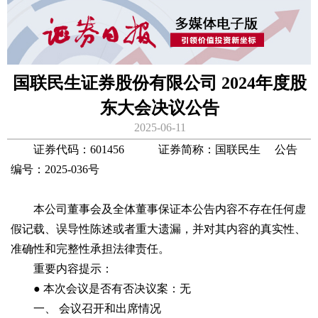
国联民生证券股份有限公司 2024年度股
东大会决议公告
2025-06-11
证券代码：601456 证券简称：国联民生 公告
编号：2025-036号
本公司董事会及全体董事保证本公告内容不存在任何虚
假记载、误导性陈述或者重大遗漏，并对其内容的真实性、
准确性和完整性承担法律责任。
重要内容提示：
● 本次会议是否有否决议案：无
一、 会议召开和出席情况