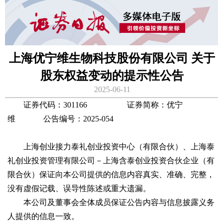
上海优宁维生物科技股份有限公司 关于
股东权益变动的提示性公告
2025-06-11
证券代码：301166 证券简称：优宁
维 公告编号：2025-054
上海创业接力泰礼创业投资中心（有限合伙）、上海泰
礼创业投资管理有限公司－上海含泰创业投资合伙企业（有
限合伙）保证向本公司提供的信息内容真实、准确、完整，
没有虚假记载、误导性陈述或重大遗漏。
本公司及董事会全体成员保证公告内容与信息披露义务
人提供的信息一致。