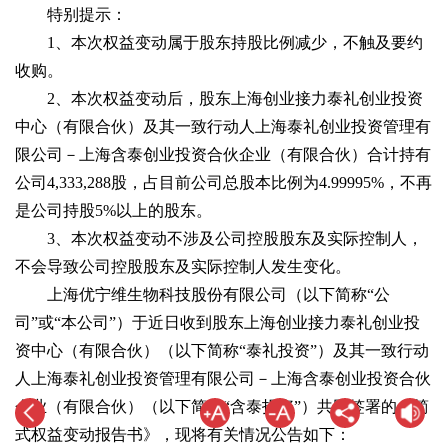
特别提示：
1、本次权益变动属于股东持股比例减少，不触及要约
收购。
2、本次权益变动后，股东上海创业接力泰礼创业投资
中心（有限合伙）及其一致行动人上海泰礼创业投资管理有
限公司－上海含泰创业投资合伙企业（有限合伙）合计持有
公司4,333,288股，占目前公司总股本比例为4.99995%，不再
是公司持股5%以上的股东。
3、本次权益变动不涉及公司控股股东及实际控制人，
不会导致公司控股股东及实际控制人发生变化。
上海优宁维生物科技股份有限公司（以下简称“公
司”或“本公司”）于近日收到股东上海创业接力泰礼创业投
资中心（有限合伙）（以下简称“泰礼投资”）及其一致行动
人上海泰礼创业投资管理有限公司－上海含泰创业投资合伙
企业（有限合伙）（以下简称“含泰投资”）共同签署的《简
式权益变动报告书》，现将有关情况公告如下：