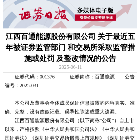
江西百通能源股份有限公司 关于最近五
年被证券监管部门 和交易所采取监管措
施或处罚 及整改情况的公告
2025-06-11
证券代码：001376 证券简称：百通能源 公告
编号：2025-031
本公司及董事会全体成员保证信息披露的内容真实、准
确、完整，没有虚假记载、误导性陈述或重大遗漏。
江西百通能源股份有限公司（以下简称“公司”）自上市
以来，严格按照《中华人民共和国公司法》《中华人民共和
国证券法》《深圳证券交易所股票上市规则》《深圳证券交