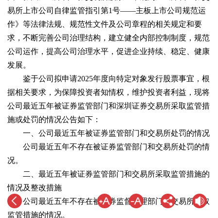
易所上市公司自律监管指引第1号——主板上市公司规范运
作》等法律法规、规范性文件及公司章程的相关规定和要
求，不断完善公司治理结构，建立健全内部控制制度，规范
公司运作，提高公司治理水平，促进企业持续、稳定、健康
发展。
鉴于公司拟申请2025年度向特定对象发行股票事宜，根
据相关要求，为保障投资者知情权，维护投资者利益，现将
公司最近五年被证券监管部门和深圳证券交易所采取监管措
施或处罚的情况公告如下：
一、公司最近五年被证券监管部门和交易所处罚的情况
公司最近五年不存在被证券监管部门和交易所处罚的情
况。
二、最近五年被证券监管部门和交易所采取监管措施的
情况及整改措施
公司最近五年不存在被证券监督管理部门和交易所采取
监管措施的情况。