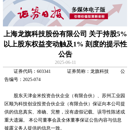
上海龙旗科技股份有限公司 关于持股5%
以上股东权益变动触及1% 刻度的提示性
公告
2025-06-11
证券代码：603341 证券简称：龙旗科技 公
告编号：2025-074
股东天津金米投资合伙企业（有限合伙）、苏州工业园
区顺为科技创业投资合伙企业（有限合伙）保证向本公司提
供的信息真实、准确、完整，没有虚假记载、误导性陈述或
重大遗漏。 本公司董事会及全体董事保证公告内容与信息
披露义务人提供的信息一致。