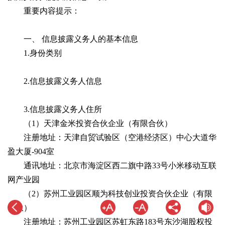
重要内容提示：
一、 信息披露义务人的基本信息
1.身份类别
2.信息披露义务人信息
3.信息披露义务人住所
（1）天津金米投资合伙企业（有限合伙）
注册地址：天津自贸试验区（空港经济区）中心大道华
盈大厦-904室
通讯地址：北京市海淀区西二旗中路33号小米移动互联
网产业园
（2）苏州工业园区顺为科技创业投资合伙企业（有限
合伙）
注册地址：苏州工业园区苏虹东路183号东沙湖股权投