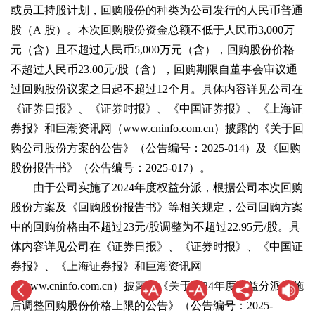
或员工持股计划，回购股份的种类为公司发行的人民币普通
股（A 股）。本次回购股份资金总额不低于人民币3,000万
元（含）且不超过人民币5,000万元（含），回购股份价格
不超过人民币23.00元/股（含），回购期限自董事会审议通
过回购股份议案之日起不超过12个月。具体内容详见公司在
《证券日报》、《证券时报》、《中国证券报》、《上海证
券报》和巨潮资讯网（www.cninfo.com.cn）披露的《关于回
购公司股份方案的公告》（公告编号：2025-014）及《回购
股份报告书》（公告编号：2025-017）。
由于公司实施了2024年度权益分派，根据公司本次回购
股份方案及《回购股份报告书》等相关规定，公司回购方案
中的回购价格由不超过23元/股调整为不超过22.95元/股。具
体内容详见公司在《证券日报》、《证券时报》、《中国证
券报》、《上海证券报》和巨潮资讯网
（www.cninfo.com.cn）披露的《关于2024年度权益分派实施
后调整回购股份价格上限的公告》（公告编号：2025-