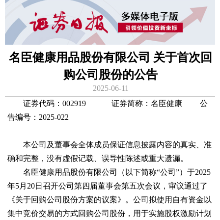
名臣健康用品股份有限公司 关于首次回
购公司股份的公告
2025-06-11
证券代码：002919 证券简称：名臣健康 公
告编号：2025-022
本公司及董事会全体成员保证信息披露内容的真实、准
确和完整，没有虚假记载、误导性陈述或重大遗漏。
名臣健康用品股份有限公司（以下简称“公司”）于2025
年5月20日召开公司第四届董事会第五次会议，审议通过了
《关于回购公司股份方案的议案》。公司拟使用自有资金以
集中竞价交易的方式回购公司股份，用于实施股权激励计划